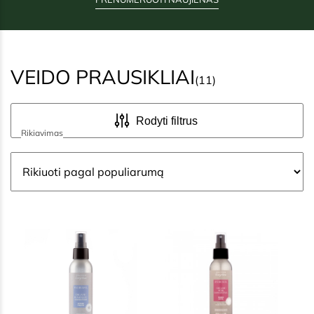
VEIDO PRAUSIKLIAI
(11)
Rodyti filtrus
Rikiavimas