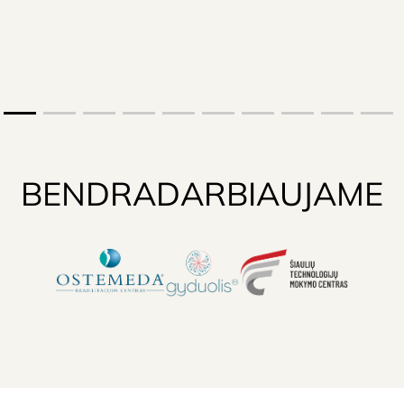
BENDRADARBIAUJAME