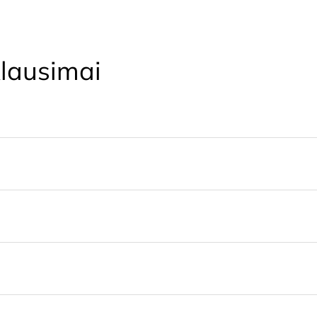
lausimai