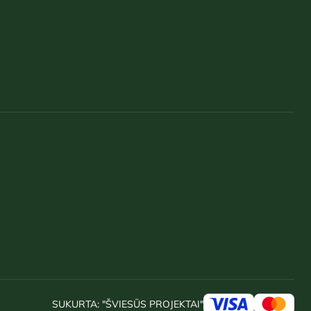
SUKURTA:
"ŠVIESŪS PROJEKTAI"