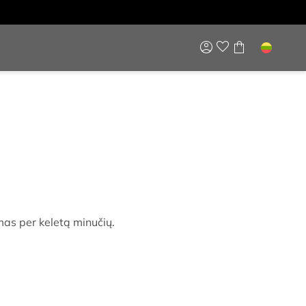
mas per keletą minučių.