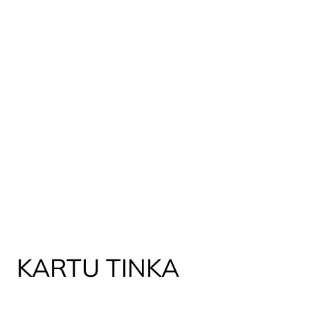
KARTU TINKA