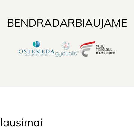
BENDRADARBIAUJAME
lausimai