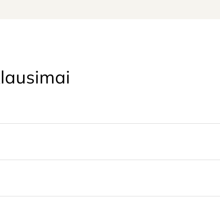
lausimai