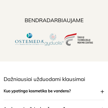
BENDRADARBIAUJAME
Dažniausiai užduodami klausimai
+
Kuo ypatinga kosmetika be vandens?