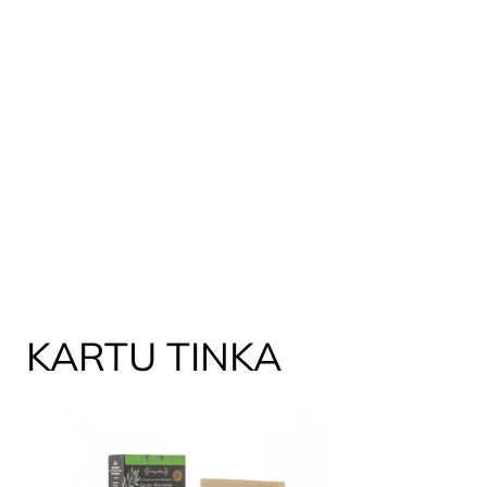
KARTU TINKA